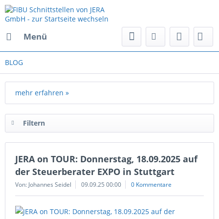
Menü
BLOG
mehr erfahren »
Filtern
JERA on TOUR: Donnerstag, 18.09.2025 auf
der Steuerberater EXPO in Stuttgart
Von: Johannes Seidel
09.09.25 00:00
0 Kommentare