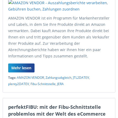
AMAZON VENDOR ist ein Programm für Markenhersteller
und Labels, in dem Sie Ihre Produkte direkt an Amazon
vermarkten. Dabei kauft Amazon Ihre Produkte direkt bei
Ihnen ein und tritt gegenüber dem Kunden als Verkäufer
Ihrer Produkte auf. Zur Verarbeitung der
Abrechnungsberichte haben wir Ihnen hier ein paar
Informationen und Tipps zusammen gestellt.
Mehr lesen
Tags:
AMAZON VENDOR
,
Zahlungsabgleich
,
JTL2DATEV
,
plenty2DATEV
,
Fibu-Schnittstelle
,
JERA
perfektFIBU: mit der Fibu-Schnittstelle
problemlos mit der Welt des eCommerce