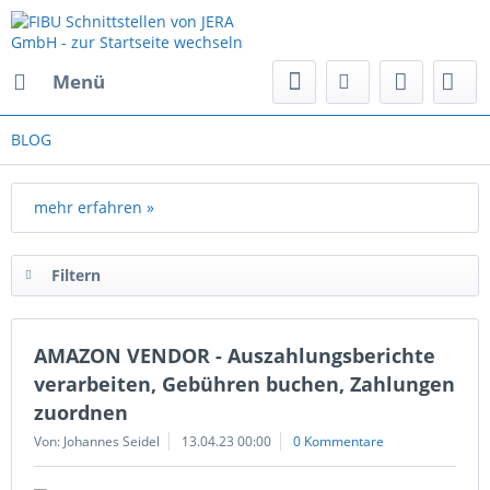
Menü
BLOG
mehr erfahren »
Filtern
AMAZON VENDOR - Auszahlungsberichte
verarbeiten, Gebühren buchen, Zahlungen
zuordnen
Von: Johannes Seidel
13.04.23 00:00
0 Kommentare