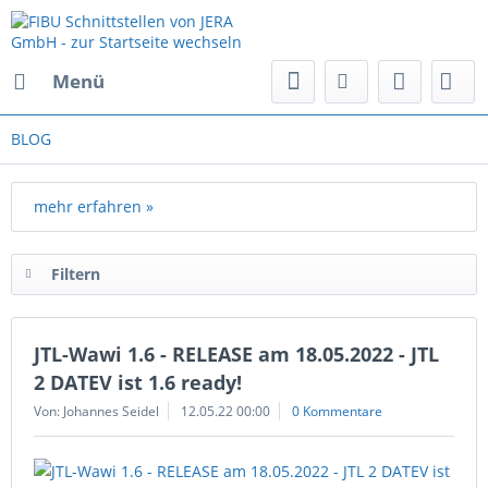
Menü
BLOG
mehr erfahren »
Filtern
JTL-Wawi 1.6 - RELEASE am 18.05.2022 - JTL
2 DATEV ist 1.6 ready!
Von: Johannes Seidel
12.05.22 00:00
0 Kommentare