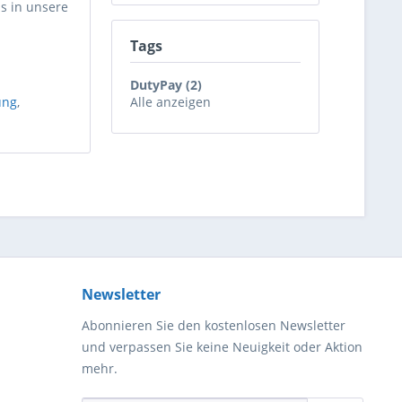
is in unsere
Tags
DutyPay (2)
ung
,
Alle anzeigen
Newsletter
Abonnieren Sie den kostenlosen Newsletter
und verpassen Sie keine Neuigkeit oder Aktion
mehr.