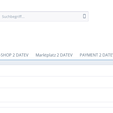
-SHOP 2 DATEV
Marktplatz 2 DATEV
PAYMENT 2 DATE