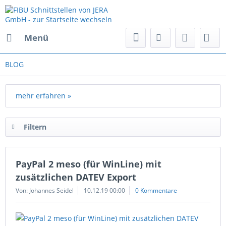
Menü
BLOG
mehr erfahren »
Filtern
PayPal 2 meso (für WinLine) mit
zusätzlichen DATEV Export
Von: Johannes Seidel
10.12.19 00:00
0 Kommentare