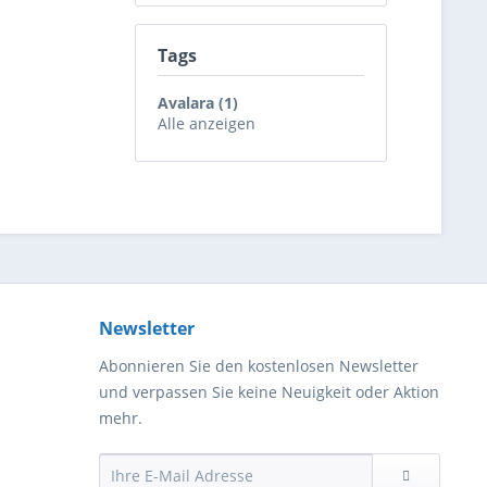
Tags
Avalara (1)
Alle anzeigen
Newsletter
Abonnieren Sie den kostenlosen Newsletter
und verpassen Sie keine Neuigkeit oder Aktion
mehr.