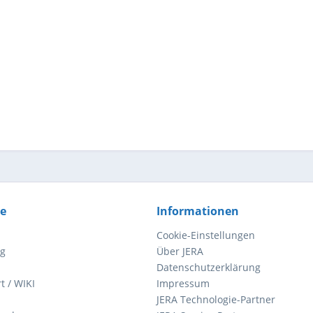
ce
Informationen
Cookie-Einstellungen
ng
Über JERA
Datenschutzerklärung
t / WIKI
Impressum
JERA Technologie-Partner