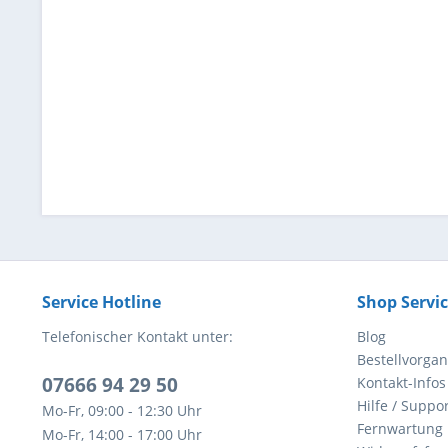
Service Hotline
Shop Servi
Telefonischer Kontakt unter:
Blog
Bestellvorga
07666 94 29 50
Kontakt-Infos
Hilfe / Suppor
Mo-Fr, 09:00 - 12:30 Uhr
Fernwartung
Mo-Fr, 14:00 - 17:00 Uhr