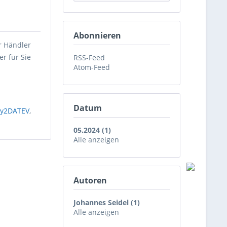
Abonnieren
r Händler
r für Sie
RSS-Feed
Atom-Feed
Datum
uy2DATEV
,
05.2024 (1)
Alle anzeigen
Autoren
Johannes Seidel (1)
Alle anzeigen