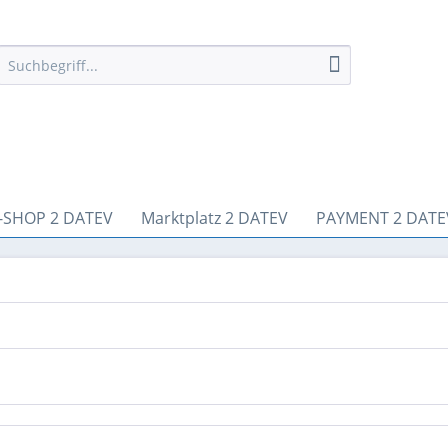
-SHOP 2 DATEV
Marktplatz 2 DATEV
PAYMENT 2 DATE