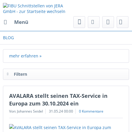
Menü
BLOG
mehr erfahren »
Filtern
AVALARA stellt seinen TAX-Service in
Europa zum 30.10.2024 ein
Von: Johannes Seidel
31.05.24 00:00
0 Kommentare