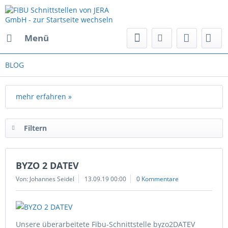
Menü
BLOG
mehr erfahren »
Filtern
BYZO 2 DATEV
Von: Johannes Seidel
13.09.19 00:00
0 Kommentare
Unsere überarbeitete Fibu-Schnittstelle byzo2DATEV