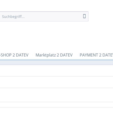
-SHOP 2 DATEV
Marktplatz 2 DATEV
PAYMENT 2 DATE