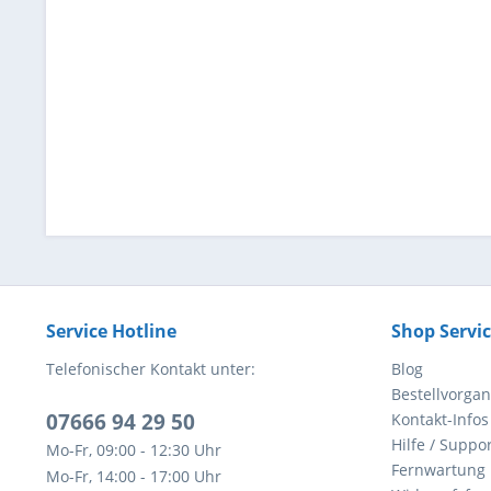
Service Hotline
Shop Servi
Telefonischer Kontakt unter:
Blog
Bestellvorga
07666 94 29 50
Kontakt-Infos
Hilfe / Suppor
Mo-Fr, 09:00 - 12:30 Uhr
Fernwartung
Mo-Fr, 14:00 - 17:00 Uhr