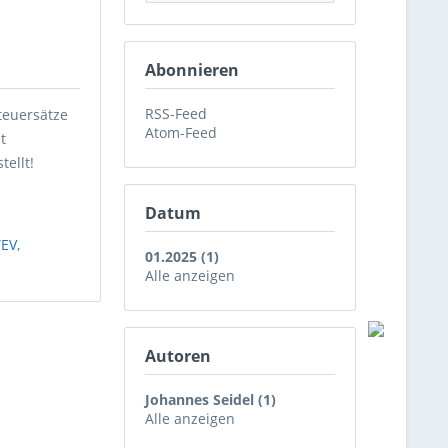
Abonnieren
RSS-Feed
Steuersätze
Atom-Feed
t
ellt!
Datum
TEV
,
01.2025 (1)
Alle anzeigen
Autoren
Johannes Seidel (1)
Alle anzeigen