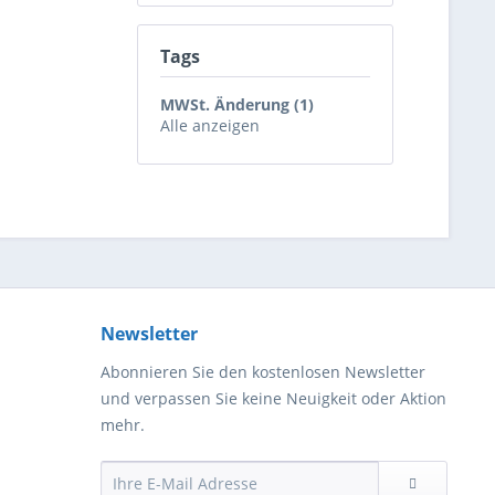
Tags
MWSt. Änderung (1)
Alle anzeigen
Newsletter
Abonnieren Sie den kostenlosen Newsletter
und verpassen Sie keine Neuigkeit oder Aktion
mehr.