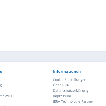
ce
Informationen
Cookie-Einstellungen
ng
Über JERA
Datenschutzerklärung
t / WIKI
Impressum
JERA Technologie-Partner