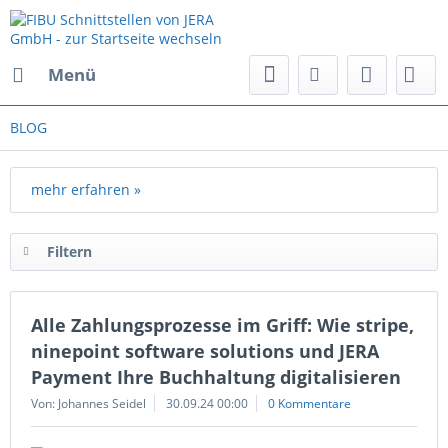
Menü
BLOG
mehr erfahren »
Filtern
Alle Zahlungsprozesse im Griff: Wie stripe,
ninepoint software solutions und JERA
Payment Ihre Buchhaltung digitalisieren
Von: Johannes Seidel
30.09.24 00:00
0 Kommentare