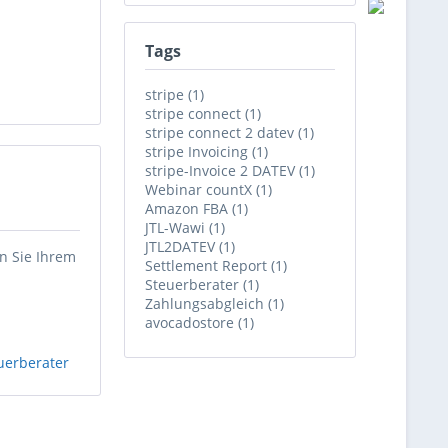
Tags
stripe (1)
stripe connect (1)
stripe connect 2 datev (1)
stripe Invoicing (1)
stripe-Invoice 2 DATEV (1)
Webinar countX (1)
Amazon FBA (1)
JTL-Wawi (1)
JTL2DATEV (1)
n Sie Ihrem
Settlement Report (1)
Steuerberater (1)
Zahlungsabgleich (1)
avocadostore (1)
uerberater