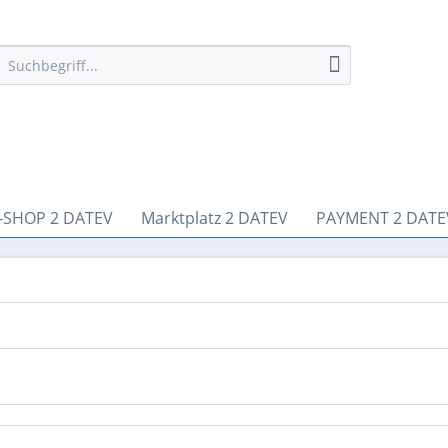
-SHOP 2 DATEV
Marktplatz 2 DATEV
PAYMENT 2 DATE