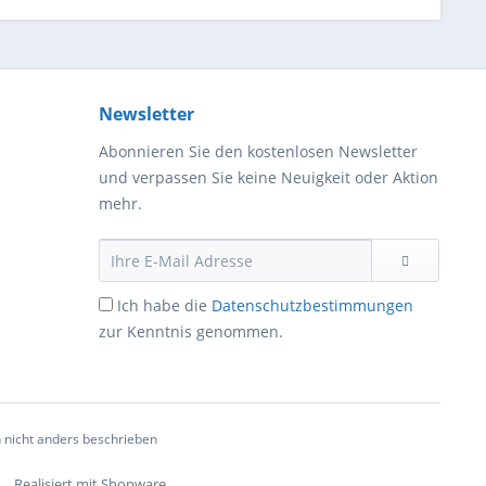
Newsletter
Abonnieren Sie den kostenlosen Newsletter
und verpassen Sie keine Neuigkeit oder Aktion
mehr.
Ich habe die
Datenschutzbestimmungen
zur Kenntnis genommen.
nicht anders beschrieben
Realisiert mit Shopware