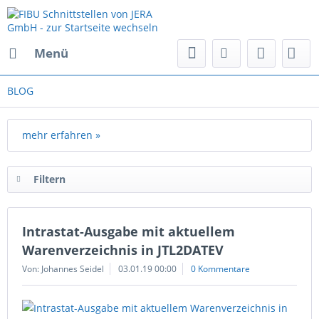
Menü
BLOG
mehr erfahren »
Filtern
Intrastat-Ausgabe mit aktuellem
Warenverzeichnis in JTL2DATEV
Von: Johannes Seidel
03.01.19 00:00
0 Kommentare