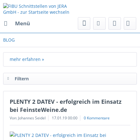
Menü
BLOG
mehr erfahren »
Filtern
PLENTY 2 DATEV - erfolgreich im Einsatz
bei FeinsteWeine.de
Von: Johannes Seidel
17.01.19 00:00
0 Kommentare