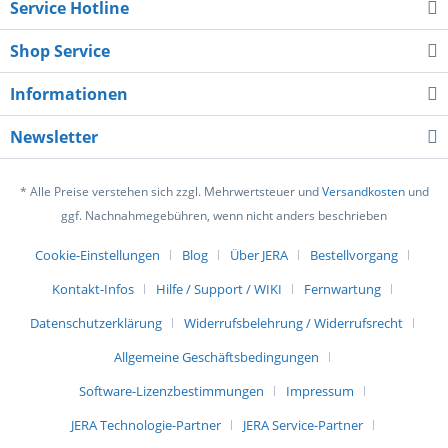
Service Hotline
Shop Service
Informationen
Newsletter
* Alle Preise verstehen sich zzgl. Mehrwertsteuer und
Versandkosten
und
ggf. Nachnahmegebühren, wenn nicht anders beschrieben
Cookie-Einstellungen
Blog
Über JERA
Bestellvorgang
Kontakt-Infos
Hilfe / Support / WIKI
Fernwartung
Datenschutzerklärung
Widerrufsbelehrung / Widerrufsrecht
Allgemeine Geschäftsbedingungen
Software-Lizenzbestimmungen
Impressum
JERA Technologie-Partner
JERA Service-Partner