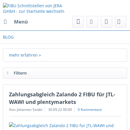
Menü
BLOG
mehr erfahren »
Filtern
Zahlungsabgleich Zalando 2 FIBU für JTL-
WAWI und plentymarkets
Von: Johannes Seidel
30.09.22 00:00
0 Kommentare