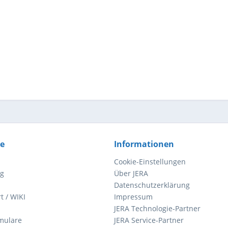
ce
Informationen
Cookie-Einstellungen
ng
Über JERA
Datenschutzerklärung
t / WIKI
Impressum
JERA Technologie-Partner
mulare
JERA Service-Partner