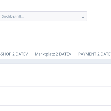
-SHOP 2 DATEV
Marktplatz 2 DATEV
PAYMENT 2 DATE