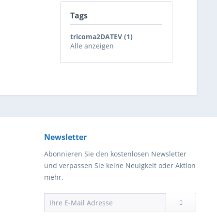
Tags
tricoma2DATEV (1)
Alle anzeigen
Newsletter
Abonnieren Sie den kostenlosen Newsletter
und verpassen Sie keine Neuigkeit oder Aktion
mehr.