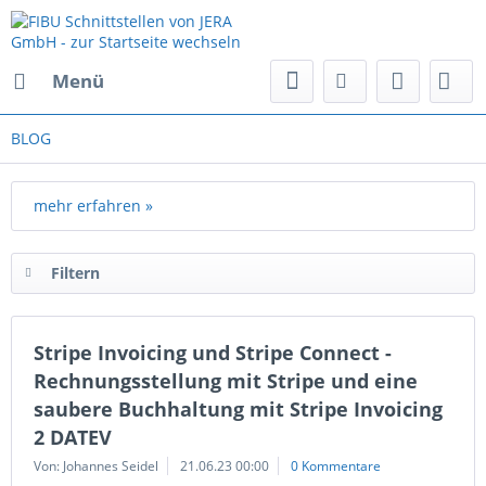
Menü
BLOG
mehr erfahren »
Filtern
Stripe Invoicing und Stripe Connect -
Rechnungsstellung mit Stripe und eine
saubere Buchhaltung mit Stripe Invoicing
2 DATEV
Von: Johannes Seidel
21.06.23 00:00
0 Kommentare