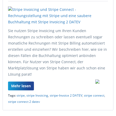
Sie nutzen Stripe Invoicing um Ihren Kunden
Rechnungen zu schreiben oder lassen eventuell sogar
monatliche Rechnungen mit Stripe Billing automatisiert
erstellen und einziehen? Wir beschreiben hier, wie sie in
diesen Fällen die Buchhaltung optimiert anbinden
können. Für Nutzer von Stripe Connect, der
Marktplatzlösung von Stripe haben wir auch schon eine
Lösung parat!
Mehr lesen
Tags:
stripe
,
stripe Invoicing
,
stripe-Invoice 2 DATEV
,
stripe connect
,
stripe connect 2 datev