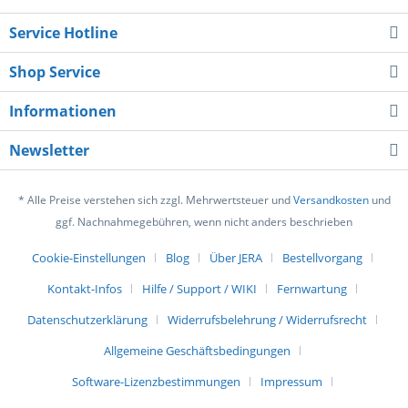
Service Hotline
Shop Service
Informationen
Newsletter
* Alle Preise verstehen sich zzgl. Mehrwertsteuer und
Versandkosten
und
ggf. Nachnahmegebühren, wenn nicht anders beschrieben
Cookie-Einstellungen
Blog
Über JERA
Bestellvorgang
Kontakt-Infos
Hilfe / Support / WIKI
Fernwartung
Datenschutzerklärung
Widerrufsbelehrung / Widerrufsrecht
Allgemeine Geschäftsbedingungen
Software-Lizenzbestimmungen
Impressum