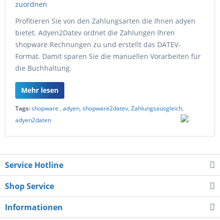
Profitieren Sie von den Zahlungsarten die Ihnen adyen
bietet. Adyen2Datev ordnet die Zahlungen Ihren
shopware Rechnungen zu und erstellt das DATEV-
Format. Damit sparen Sie die manuellen Vorarbeiten für
die Buchhaltung.
Mehr lesen
Tags:
shopware
,
adyen
,
shopware2datev
,
Zahlungsausgleich
,
adyen2daten
Service Hotline
Shop Service
Informationen