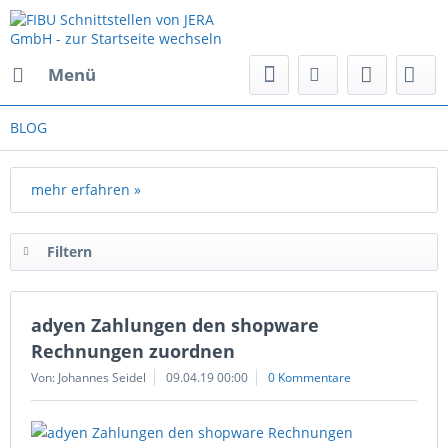
Menü
BLOG
mehr erfahren »
Filtern
adyen Zahlungen den shopware
Rechnungen zuordnen
Von: Johannes Seidel
09.04.19 00:00
0 Kommentare