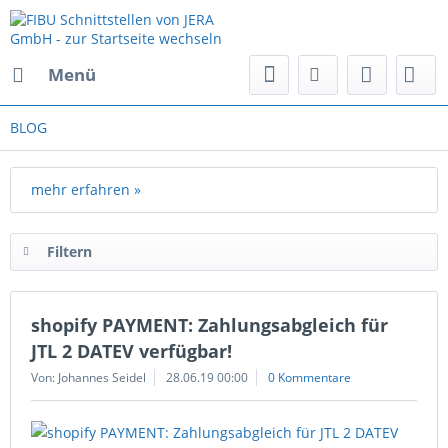
Menü
BLOG
mehr erfahren »
Filtern
shopify PAYMENT: Zahlungsabgleich für
JTL 2 DATEV verfügbar!
Von: Johannes Seidel
28.06.19 00:00
0 Kommentare