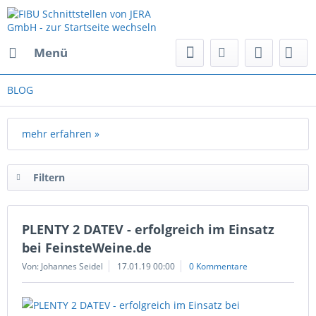
Menü
BLOG
mehr erfahren »
Filtern
PLENTY 2 DATEV - erfolgreich im Einsatz
bei FeinsteWeine.de
Von: Johannes Seidel
17.01.19 00:00
0 Kommentare