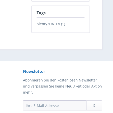
Tags
plenty2DATEV (1)
Newsletter
Abonnieren Sie den kostenlosen Newsletter
und verpassen Sie keine Neuigkeit oder Aktion
mehr.