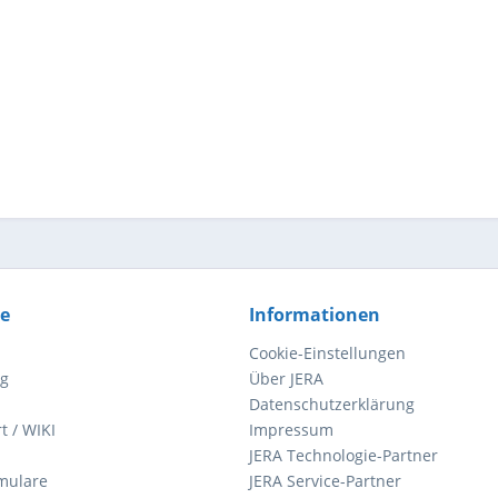
ce
Informationen
Cookie-Einstellungen
ng
Über JERA
Datenschutzerklärung
t / WIKI
Impressum
JERA Technologie-Partner
mulare
JERA Service-Partner