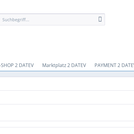
-SHOP 2 DATEV
Marktplatz 2 DATEV
PAYMENT 2 DATE