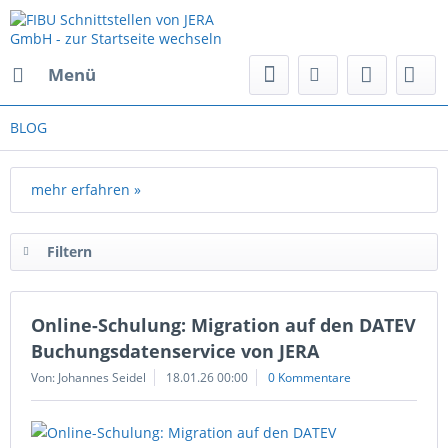
Menü
BLOG
mehr erfahren »
Filtern
Online-Schulung: Migration auf den DATEV
Buchungsdatenservice von JERA
Von: Johannes Seidel
18.01.26 00:00
0 Kommentare