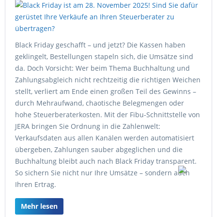
Black Friday geschafft – und jetzt? Die Kassen haben
geklingelt, Bestellungen stapeln sich, die Umsätze sind
da. Doch Vorsicht: Wer beim Thema Buchhaltung und
Zahlungsabgleich nicht rechtzeitig die richtigen Weichen
stellt, verliert am Ende einen großen Teil des Gewinns –
durch Mehraufwand, chaotische Belegmengen oder
hohe Steuerberaterkosten. Mit der Fibu-Schnittstelle von
JERA bringen Sie Ordnung in die Zahlenwelt:
Verkaufsdaten aus allen Kanälen werden automatisiert
übergeben, Zahlungen sauber abgeglichen und die
Buchhaltung bleibt auch nach Black Friday transparent.
So sichern Sie nicht nur Ihre Umsätze – sondern auch
Ihren Ertrag.
Mehr lesen