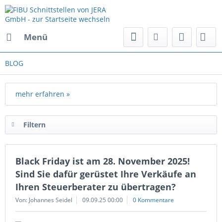
Menü
BLOG
mehr erfahren »
Filtern
Black Friday ist am 28. November 2025!
Sind Sie dafür gerüstet Ihre Verkäufe an
Ihren Steuerberater zu übertragen?
Von: Johannes Seidel
09.09.25 00:00
0 Kommentare