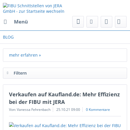
Menü
BLOG
mehr erfahren »
Filtern
Verkaufen auf Kaufland.de: Mehr Effizienz
bei der FIBU mit JERA
Von: Vanessa Fehrenbach
25.10.21 09:00
0 Kommentare