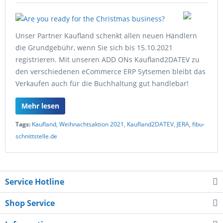
Unser Partner Kaufland schenkt allen neuen Händlern
die Grundgebühr, wenn Sie sich bis 15.10.2021
registrieren. Mit unseren ADD ONs Kaufland2DATEV zu
den verschiedenen eCommerce ERP Sytsemen bleibt das
Verkaufen auch für die Buchhaltung gut handlebar!
Mehr lesen
Tags:
Kaufland
,
Weihnachtsaktion 2021
,
Kaufland2DATEV
,
JERA
,
fibu-
schnittstelle.de
Service Hotline
Shop Service