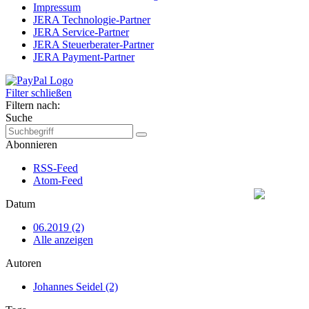
Impressum
JERA Technologie-Partner
JERA Service-Partner
JERA Steuerberater-Partner
JERA Payment-Partner
Filter schließen
Filtern nach:
Suche
Abonnieren
RSS-Feed
Atom-Feed
Datum
06.2019 (2)
Alle anzeigen
Autoren
Johannes Seidel (2)