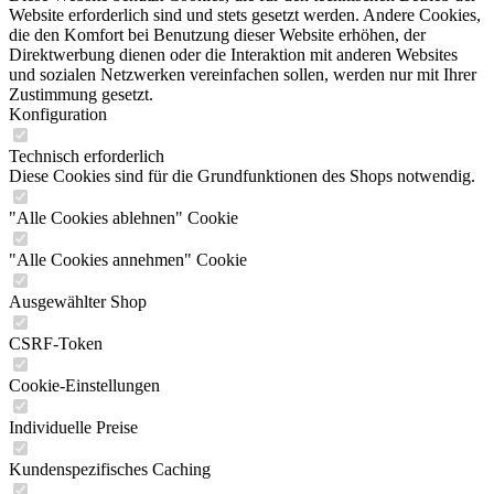
Website erforderlich sind und stets gesetzt werden. Andere Cookies,
die den Komfort bei Benutzung dieser Website erhöhen, der
Direktwerbung dienen oder die Interaktion mit anderen Websites
und sozialen Netzwerken vereinfachen sollen, werden nur mit Ihrer
Zustimmung gesetzt.
Konfiguration
Technisch erforderlich
Diese Cookies sind für die Grundfunktionen des Shops notwendig.
"Alle Cookies ablehnen" Cookie
"Alle Cookies annehmen" Cookie
Ausgewählter Shop
CSRF-Token
Cookie-Einstellungen
Individuelle Preise
Kundenspezifisches Caching