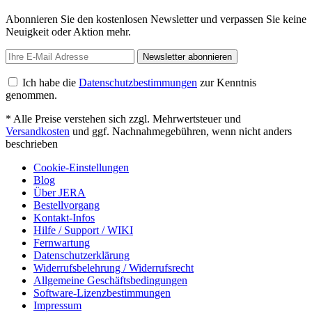
Abonnieren Sie den kostenlosen Newsletter und verpassen Sie keine
Neuigkeit oder Aktion mehr.
Newsletter abonnieren
Ich habe die
Datenschutzbestimmungen
zur Kenntnis
genommen.
* Alle Preise verstehen sich zzgl. Mehrwertsteuer und
Versandkosten
und ggf. Nachnahmegebühren, wenn nicht anders
beschrieben
Cookie-Einstellungen
Blog
Über JERA
Bestellvorgang
Kontakt-Infos
Hilfe / Support / WIKI
Fernwartung
Datenschutzerklärung
Widerrufsbelehrung / Widerrufsrecht
Allgemeine Geschäftsbedingungen
Software-Lizenzbestimmungen
Impressum