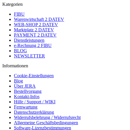
Kategorien
FIBU
Warenwirtschaft 2 DATEV
WEB-SHOP 2 DATEV
Marktplatz 2 DATEV
PAYMENT 2 DATEV
Dienstleistungen
e-Rechnung 2 FIBU
BLOG
NEWSLETTER
Informationen
Cookie-Einstellungen
Blog
Über JERA
Bestellvorgang
Kontakt-Infos
Hilfe / Support / WIKI
Fernwartung
Datenschutzerklärung
Widerrufsbelehrung / Widerrufsrecht
Allgemeine Geschäftsbedingungen
Software-Lizenzbestimmungen