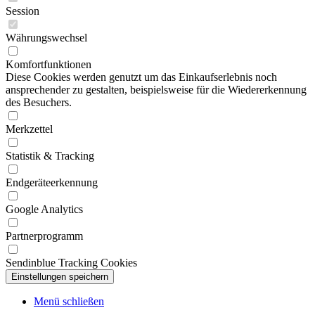
Session
Währungswechsel
Komfortfunktionen
Diese Cookies werden genutzt um das Einkaufserlebnis noch
ansprechender zu gestalten, beispielsweise für die Wiedererkennung
des Besuchers.
Merkzettel
Statistik & Tracking
Endgeräteerkennung
Google Analytics
Partnerprogramm
Sendinblue Tracking Cookies
Menü schließen