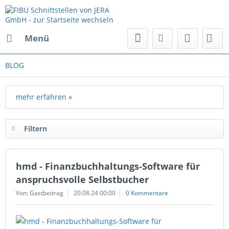
Menü
BLOG
mehr erfahren »
Filtern
hmd - Finanzbuchhaltungs-Software für
anspruchsvolle Selbstbucher
Von: Gastbeitrag
20.08.24 00:00
0 Kommentare