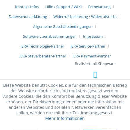
Kontakt-Infos
Hilfe / Support / WIKI
Fernwartung
Datenschutzerklärung
Widerrufsbelehrung / Widerrufsrecht
Allgemeine Geschäftsbedingungen
Software-Lizenzbestimmungen
Impressum
JERA Technologie-Partner
JERA Service-Partner
JERA Steuerberater-Partner
JERA Payment-Partner
Realisiert mit Shopware
Diese Website benutzt Cookies, die für den technischen Betrieb
der Website erforderlich sind und stets gesetzt werden.
Andere Cookies, die den Komfort bei Benutzung dieser Website
erhöhen, der Direktwerbung dienen oder die Interaktion mit
anderen Websites und sozialen Netzwerken vereinfachen
sollen, werden nur mit Ihrer Zustimmung gesetzt.
Mehr Informationen