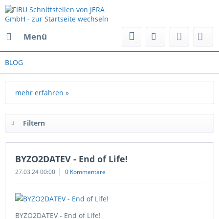
Menü
BLOG
mehr erfahren »
Filtern
BYZO2DATEV - End of Life!
27.03.24 00:00
0 Kommentare
BYZO2DATEV - End of Life!