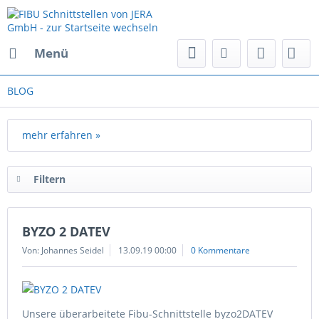
Menü
BLOG
mehr erfahren »
Filtern
BYZO 2 DATEV
Von: Johannes Seidel
13.09.19 00:00
0 Kommentare
Unsere überarbeitete Fibu-Schnittstelle byzo2DATEV