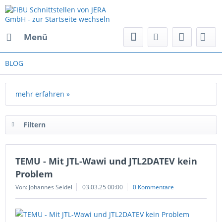
Menü
BLOG
mehr erfahren »
Filtern
TEMU - Mit JTL-Wawi und JTL2DATEV kein
Problem
Von: Johannes Seidel
03.03.25 00:00
0 Kommentare