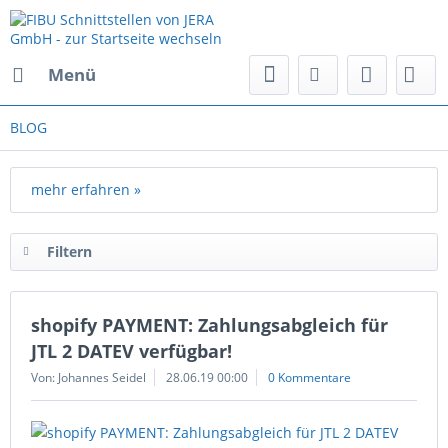
Menü
BLOG
mehr erfahren »
Filtern
shopify PAYMENT: Zahlungsabgleich für
JTL 2 DATEV verfügbar!
Von: Johannes Seidel
28.06.19 00:00
0 Kommentare