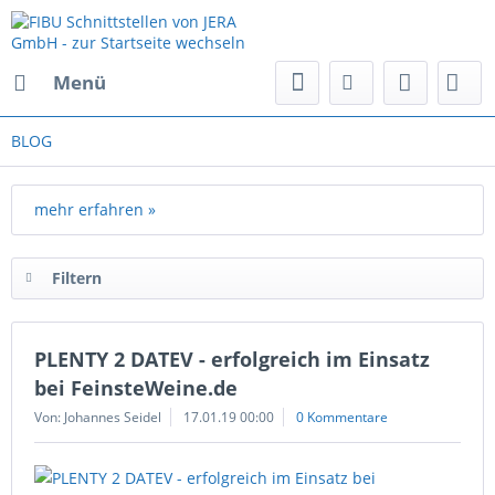
Menü
BLOG
mehr erfahren »
Filtern
PLENTY 2 DATEV - erfolgreich im Einsatz
bei FeinsteWeine.de
Von: Johannes Seidel
17.01.19 00:00
0 Kommentare