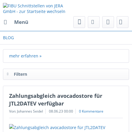
Menü
BLOG
mehr erfahren »
Filtern
Zahlungsabgleich avocadostore für
JTL2DATEV verfügbar
Von: Johannes Seidel
08.06.23 00:00
0 Kommentare