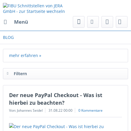
Menü
BLOG
mehr erfahren »
Filtern
Der neue PayPal Checkout - Was ist
hierbei zu beachten?
Von: Johannes Seidel
31.08.22 00:00
0 Kommentare