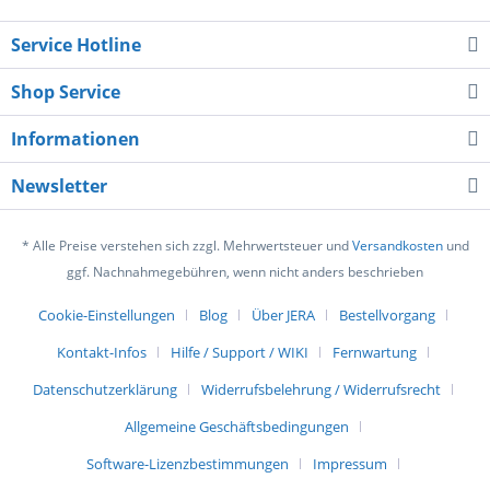
Service Hotline
Shop Service
Informationen
Newsletter
* Alle Preise verstehen sich zzgl. Mehrwertsteuer und
Versandkosten
und
ggf. Nachnahmegebühren, wenn nicht anders beschrieben
Cookie-Einstellungen
Blog
Über JERA
Bestellvorgang
Kontakt-Infos
Hilfe / Support / WIKI
Fernwartung
Datenschutzerklärung
Widerrufsbelehrung / Widerrufsrecht
Allgemeine Geschäftsbedingungen
Software-Lizenzbestimmungen
Impressum