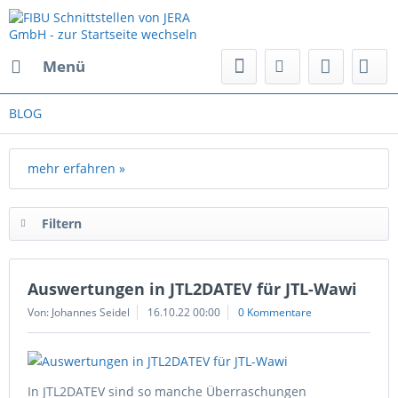
Menü
BLOG
mehr erfahren »
Filtern
Auswertungen in JTL2DATEV für JTL-Wawi
Von: Johannes Seidel
16.10.22 00:00
0 Kommentare
In JTL2DATEV sind so manche Überraschungen