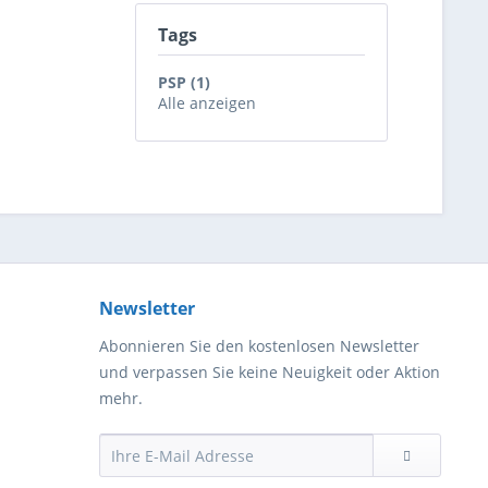
Tags
PSP (1)
Alle anzeigen
Newsletter
Abonnieren Sie den kostenlosen Newsletter
und verpassen Sie keine Neuigkeit oder Aktion
mehr.