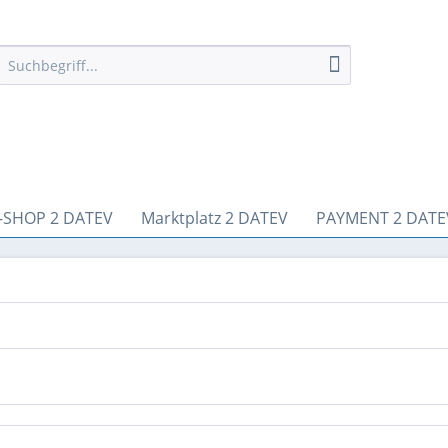
-SHOP 2 DATEV
Marktplatz 2 DATEV
PAYMENT 2 DATE