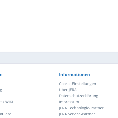
ce
Informationen
Cookie-Einstellungen
ng
Über JERA
Datenschutzerklärung
t / WIKI
Impressum
JERA Technologie-Partner
mulare
JERA Service-Partner