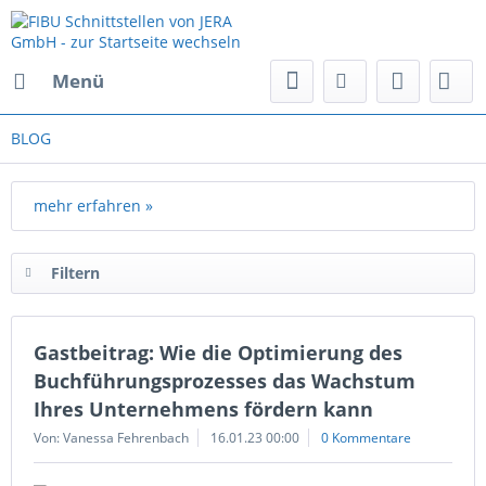
Menü
BLOG
mehr erfahren »
Filtern
Gastbeitrag: Wie die Optimierung des
Buchführungsprozesses das Wachstum
Ihres Unternehmens fördern kann
Von: Vanessa Fehrenbach
16.01.23 00:00
0 Kommentare