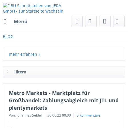
Menü
BLOG
mehr erfahren »
Filtern
Metro Markets - Marktplatz für
Großhandel: Zahlungsabgleich mit JTL und
plentymarkets
Von: Johannes Seidel
30.06.22 00:00
0 Kommentare