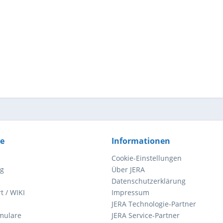
ce
Informationen
Cookie-Einstellungen
ng
Über JERA
Datenschutzerklärung
t / WIKI
Impressum
JERA Technologie-Partner
mulare
JERA Service-Partner