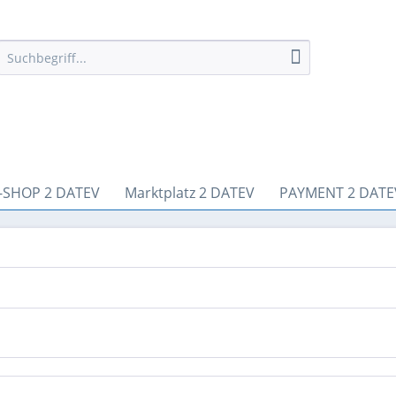
-SHOP 2 DATEV
Marktplatz 2 DATEV
PAYMENT 2 DATE