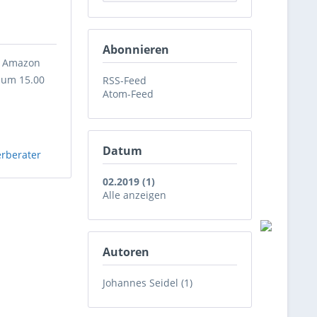
Abonnieren
r Amazon
 um 15.00
RSS-Feed
Atom-Feed
Datum
erberater
02.2019 (1)
Alle anzeigen
Autoren
Johannes Seidel (1)