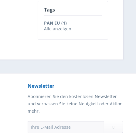
Tags
PAN EU (1)
Alle anzeigen
Newsletter
Abonnieren Sie den kostenlosen Newsletter
und verpassen Sie keine Neuigkeit oder Aktion
mehr.