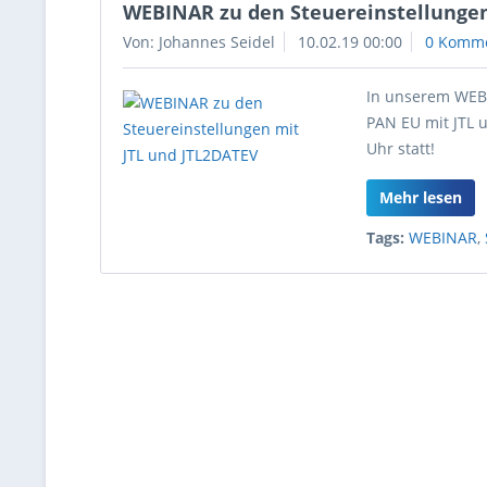
WEBINAR zu den Steuereinstellungen
Von: Johannes Seidel
10.02.19 00:00
0 Komm
In unserem WEBI
PAN EU mit JTL 
Uhr statt!
Mehr lesen
Tags:
WEBINAR
,