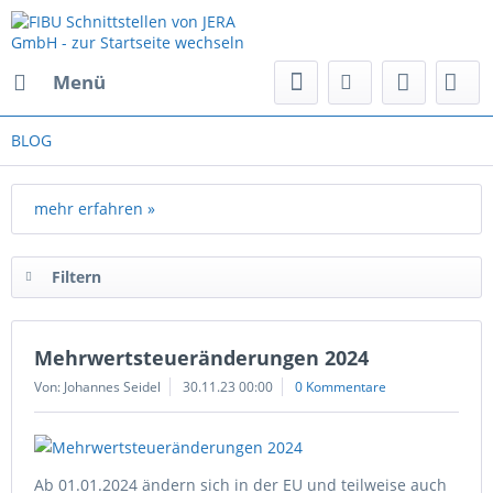
Menü
BLOG
mehr erfahren »
Filtern
Mehrwertsteueränderungen 2024
Von: Johannes Seidel
30.11.23 00:00
0 Kommentare
Ab 01.01.2024 ändern sich in der EU und teilweise auch