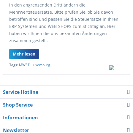
in den angrenzenden Drittländern die
Mehrwertsteuersätze. Bitte prüfen Sie, ob Sie davon
betroffen sind und passen Sie die Steuersätze in Ihren
ERP-Systemen und WEB-SHOPS zum Stichtag an. Hier
haben wir Ihnen die uns bekannten Änderungen
zusammen gestellt.
Mehr lesen
Tags:
MWST
,
Luxemburg
Service Hotline
Shop Service
Informationen
Newsletter