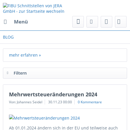
Menü
BLOG
mehr erfahren »
Filtern
Mehrwertsteueränderungen 2024
Von: Johannes Seidel
30.11.23 00:00
0 Kommentare
Ab 01.01.2024 ändern sich in der EU und teilweise auch