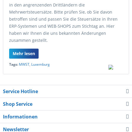
in den angrenzenden Drittländern die
Mehrwertsteuersätze. Bitte prüfen Sie, ob Sie davon
betroffen sind und passen Sie die Steuersätze in Ihren
ERP-Systemen und WEB-SHOPS zum Stichtag an. Hier
haben wir Ihnen die uns bekannten Änderungen
zusammen gestellt.
Mehr lesen
Tags:
MWST
,
Luxemburg
Service Hotline
Shop Service
Informationen
Newsletter