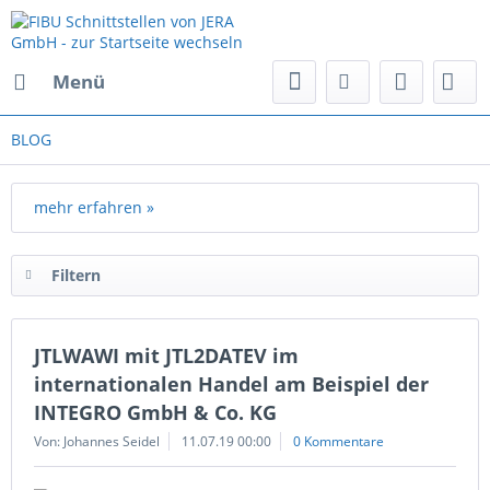
Menü
BLOG
mehr erfahren »
Filtern
JTLWAWI mit JTL2DATEV im
internationalen Handel am Beispiel der
INTEGRO GmbH & Co. KG
Von: Johannes Seidel
11.07.19 00:00
0 Kommentare