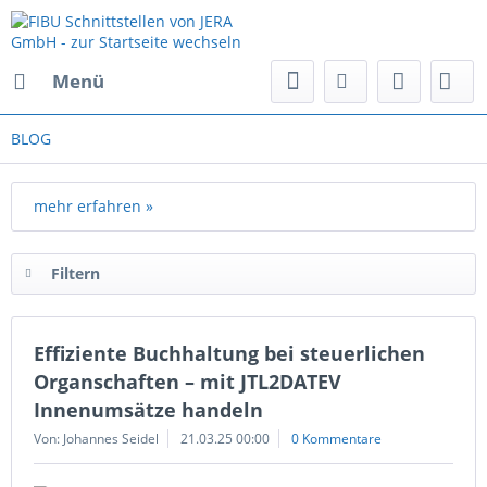
Menü
BLOG
mehr erfahren »
Filtern
Effiziente Buchhaltung bei steuerlichen
Organschaften – mit JTL2DATEV
Innenumsätze handeln
Von: Johannes Seidel
21.03.25 00:00
0 Kommentare