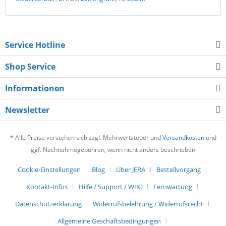
Service Hotline
Shop Service
Informationen
Newsletter
* Alle Preise verstehen sich zzgl. Mehrwertsteuer und
Versandkosten
und
ggf. Nachnahmegebühren, wenn nicht anders beschrieben
Cookie-Einstellungen
Blog
Über JERA
Bestellvorgang
Kontakt-Infos
Hilfe / Support / WIKI
Fernwartung
Datenschutzerklärung
Widerrufsbelehrung / Widerrufsrecht
Allgemeine Geschäftsbedingungen