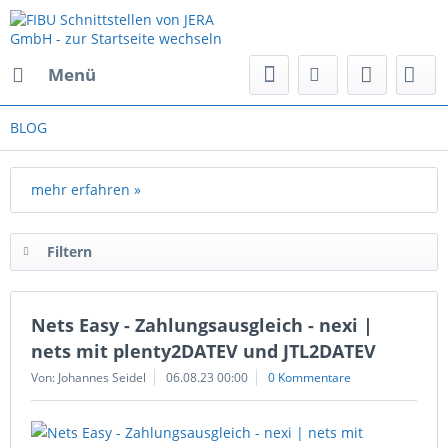
Menü
BLOG
mehr erfahren »
Filtern
Nets Easy - Zahlungsausgleich - nexi |
nets mit plenty2DATEV und JTL2DATEV
Von: Johannes Seidel
06.08.23 00:00
0 Kommentare