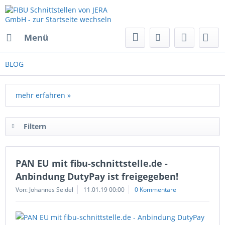
Menü
BLOG
mehr erfahren »
Filtern
PAN EU mit fibu-schnittstelle.de -
Anbindung DutyPay ist freigegeben!
Von: Johannes Seidel
11.01.19 00:00
0 Kommentare