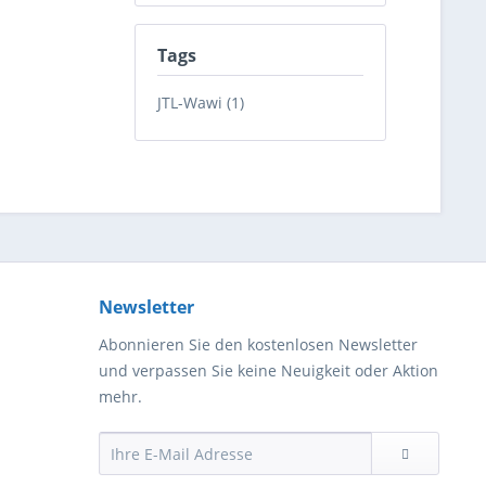
Tags
JTL-Wawi (1)
Newsletter
Abonnieren Sie den kostenlosen Newsletter
und verpassen Sie keine Neuigkeit oder Aktion
mehr.