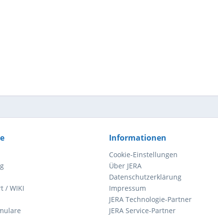
ce
Informationen
Cookie-Einstellungen
ng
Über JERA
Datenschutzerklärung
t / WIKI
Impressum
JERA Technologie-Partner
mulare
JERA Service-Partner