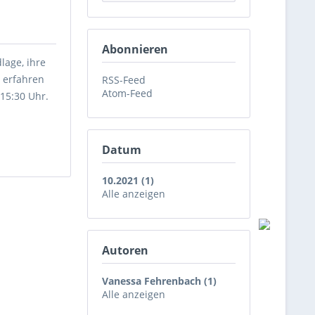
Abonnieren
lage, ihre
 erfahren
RSS-Feed
Atom-Feed
15:30 Uhr.
Datum
10.2021 (1)
Alle anzeigen
Autoren
Vanessa Fehrenbach (1)
Alle anzeigen