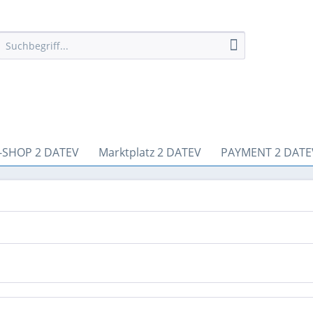
-SHOP 2 DATEV
Marktplatz 2 DATEV
PAYMENT 2 DATE