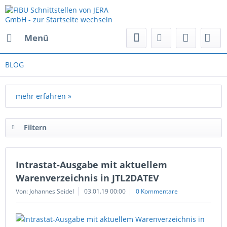
Menü
BLOG
mehr erfahren »
Filtern
Intrastat-Ausgabe mit aktuellem
Warenverzeichnis in JTL2DATEV
Von: Johannes Seidel
03.01.19 00:00
0 Kommentare