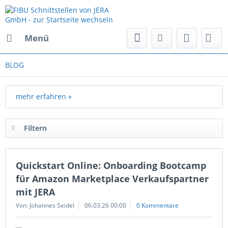
Menü
BLOG
mehr erfahren »
Filtern
Quickstart Online: Onboarding Bootcamp
für Amazon Marketplace Verkaufspartner
mit JERA
Von: Johannes Seidel
06.03.26 00:00
0 Kommentare