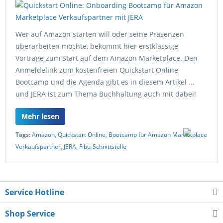
Wer auf Amazon starten will oder seine Präsenzen
überarbeiten möchte, bekommt hier erstklassige
Vorträge zum Start auf dem Amazon Marketplace. Den
Anmeldelink zum kostenfreien Quickstart Online
Bootcamp und die Agenda gibt es in diesem Artikel ...
und JERA ist zum Thema Buchhaltung auch mit dabei!
Mehr lesen
Tags:
Amazon
,
Quickstart Online
,
Bootcamp für Amazon Marketplace
Verkaufspartner
,
JERA
,
Fibu-Schnittstelle
Service Hotline
Shop Service