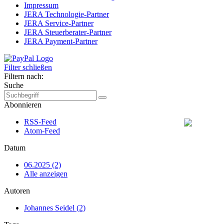
Impressum
JERA Technologie-Partner
JERA Service-Partner
JERA Steuerberater-Partner
JERA Payment-Partner
Filter schließen
Filtern nach:
Suche
Abonnieren
RSS-Feed
Atom-Feed
Datum
06.2025 (2)
Alle anzeigen
Autoren
Johannes Seidel (2)