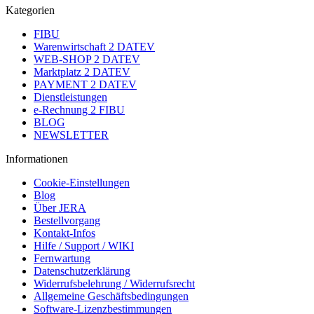
Kategorien
FIBU
Warenwirtschaft 2 DATEV
WEB-SHOP 2 DATEV
Marktplatz 2 DATEV
PAYMENT 2 DATEV
Dienstleistungen
e-Rechnung 2 FIBU
BLOG
NEWSLETTER
Informationen
Cookie-Einstellungen
Blog
Über JERA
Bestellvorgang
Kontakt-Infos
Hilfe / Support / WIKI
Fernwartung
Datenschutzerklärung
Widerrufsbelehrung / Widerrufsrecht
Allgemeine Geschäftsbedingungen
Software-Lizenzbestimmungen