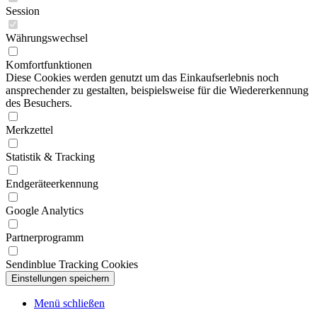
Session
Währungswechsel
Komfortfunktionen
Diese Cookies werden genutzt um das Einkaufserlebnis noch
ansprechender zu gestalten, beispielsweise für die Wiedererkennung
des Besuchers.
Merkzettel
Statistik & Tracking
Endgeräteerkennung
Google Analytics
Partnerprogramm
Sendinblue Tracking Cookies
Menü schließen