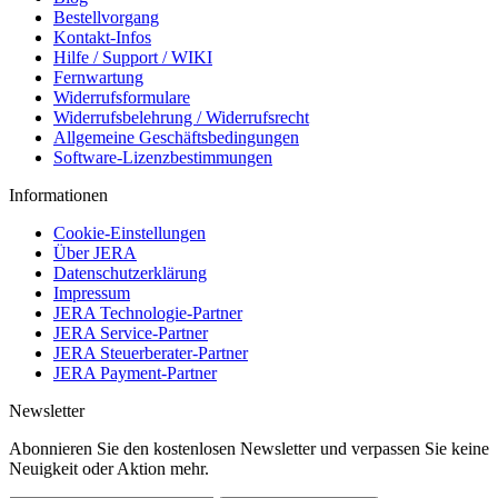
Bestellvorgang
Kontakt-Infos
Hilfe / Support / WIKI
Fernwartung
Widerrufsformulare
Widerrufsbelehrung / Widerrufsrecht
Allgemeine Geschäftsbedingungen
Software-Lizenzbestimmungen
Informationen
Cookie-Einstellungen
Über JERA
Datenschutzerklärung
Impressum
JERA Technologie-Partner
JERA Service-Partner
JERA Steuerberater-Partner
JERA Payment-Partner
Newsletter
Abonnieren Sie den kostenlosen Newsletter und verpassen Sie keine
Neuigkeit oder Aktion mehr.