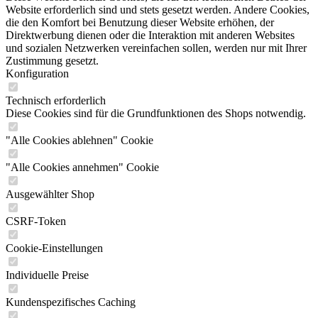
Website erforderlich sind und stets gesetzt werden. Andere Cookies,
die den Komfort bei Benutzung dieser Website erhöhen, der
Direktwerbung dienen oder die Interaktion mit anderen Websites
und sozialen Netzwerken vereinfachen sollen, werden nur mit Ihrer
Zustimmung gesetzt.
Konfiguration
Technisch erforderlich
Diese Cookies sind für die Grundfunktionen des Shops notwendig.
"Alle Cookies ablehnen" Cookie
"Alle Cookies annehmen" Cookie
Ausgewählter Shop
CSRF-Token
Cookie-Einstellungen
Individuelle Preise
Kundenspezifisches Caching