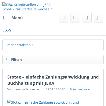
Menü
BLOG
mehr erfahren »
Filtern
Stotax – einfache Zahlungsabwicklung und
Buchhaltung mit JERA
Von: Vanessa Fehrenbach
22.01.23 00:00
0 Kommentare