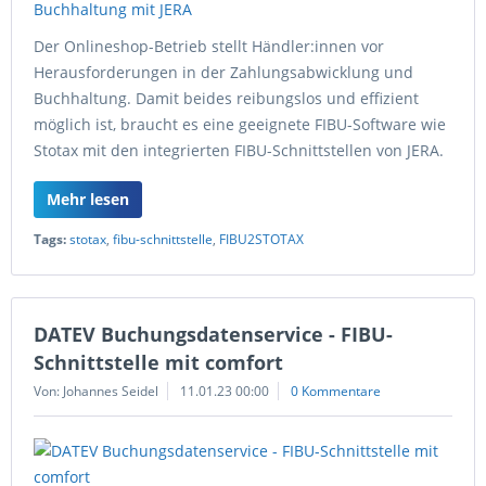
Der Onlineshop-Betrieb stellt Händler:innen vor
Herausforderungen in der Zahlungsabwicklung und
Buchhaltung. Damit beides reibungslos und effizient
möglich ist, braucht es eine geeignete FIBU-Software wie
Stotax mit den integrierten FIBU-Schnittstellen von JERA.
Mehr lesen
Tags:
stotax
,
fibu-schnittstelle
,
FIBU2STOTAX
DATEV Buchungsdatenservice - FIBU-
Schnittstelle mit comfort
Von: Johannes Seidel
11.01.23 00:00
0 Kommentare