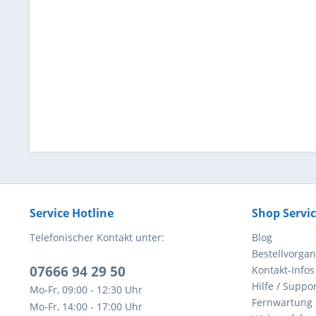
Service Hotline
Shop Servi
Telefonischer Kontakt unter:
Blog
Bestellvorga
07666 94 29 50
Kontakt-Infos
Hilfe / Suppor
Mo-Fr, 09:00 - 12:30 Uhr
Fernwartung
Mo-Fr, 14:00 - 17:00 Uhr