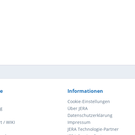
ce
Informationen
Cookie-Einstellungen
ng
Über JERA
Datenschutzerklärung
t / WIKI
Impressum
JERA Technologie-Partner