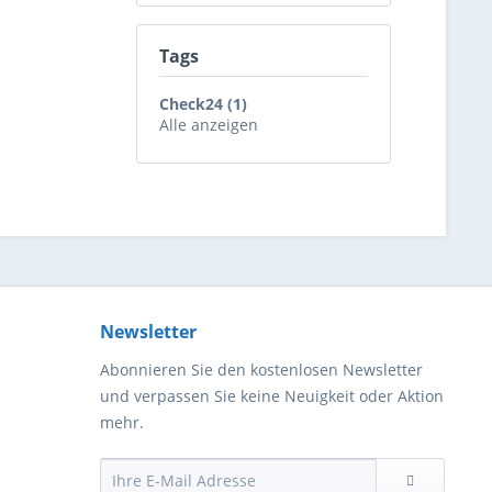
Tags
Check24 (1)
Alle anzeigen
Newsletter
Abonnieren Sie den kostenlosen Newsletter
und verpassen Sie keine Neuigkeit oder Aktion
mehr.