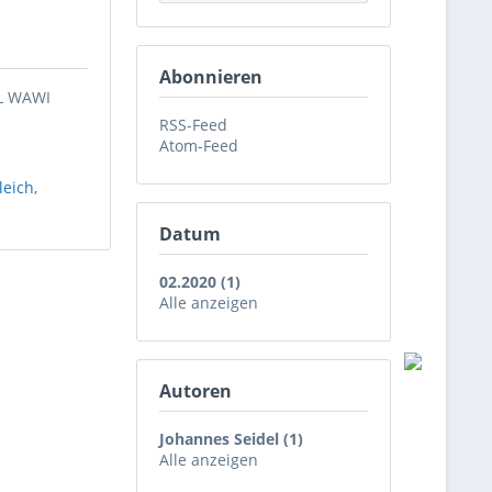
Abonnieren
TL WAWI
RSS-Feed
Atom-Feed
leich
,
Datum
02.2020 (1)
Alle anzeigen
Autoren
Johannes Seidel (1)
Alle anzeigen