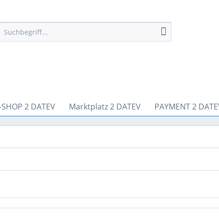
-SHOP 2 DATEV
Marktplatz 2 DATEV
PAYMENT 2 DATE