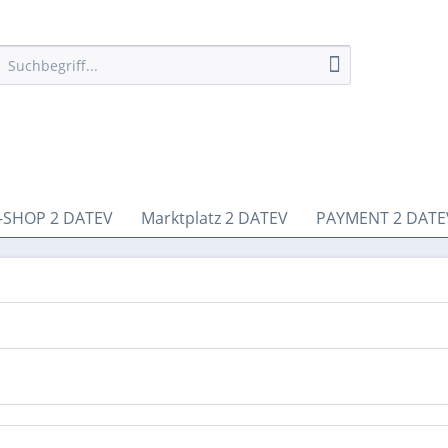
-SHOP 2 DATEV
Marktplatz 2 DATEV
PAYMENT 2 DATE