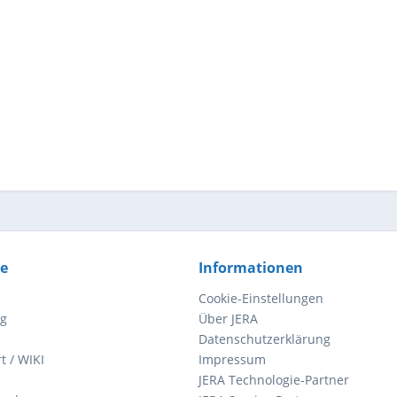
ce
Informationen
Cookie-Einstellungen
ng
Über JERA
Datenschutzerklärung
t / WIKI
Impressum
JERA Technologie-Partner