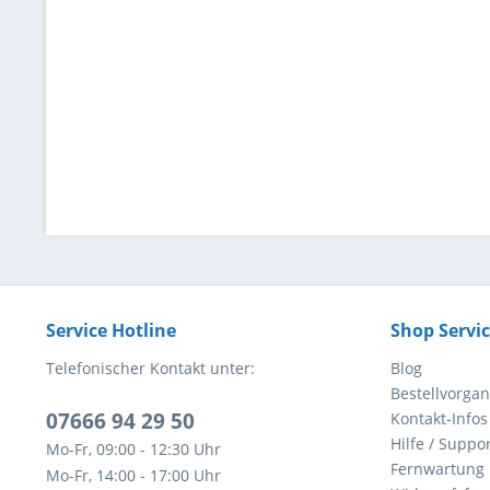
Service Hotline
Shop Servi
Telefonischer Kontakt unter:
Blog
Bestellvorga
07666 94 29 50
Kontakt-Infos
Hilfe / Suppor
Mo-Fr, 09:00 - 12:30 Uhr
Fernwartung
Mo-Fr, 14:00 - 17:00 Uhr