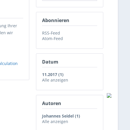
Abonnieren
ung Ihrer
len wir
RSS-Feed
Atom-Feed
Datum
lculation
11.2017 (1)
Alle anzeigen
Autoren
Johannes Seidel (1)
Alle anzeigen