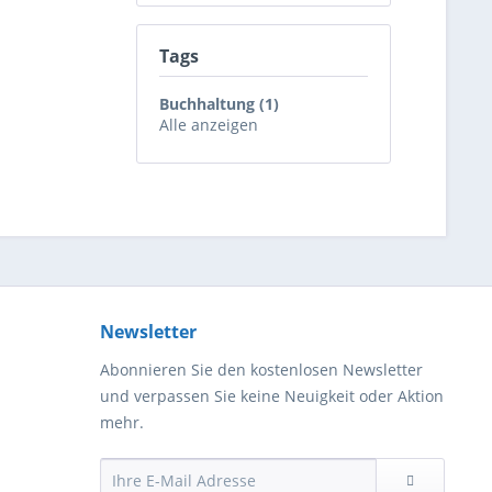
Tags
Buchhaltung (1)
Alle anzeigen
Newsletter
Abonnieren Sie den kostenlosen Newsletter
und verpassen Sie keine Neuigkeit oder Aktion
mehr.